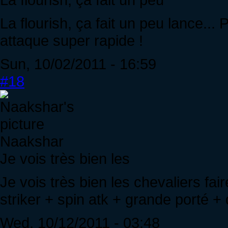
La flourish, ça fait un peu lance..
attaque super rapide !
Sun, 10/02/2011 - 16:59
#18
Naakshar
Je vois très bien les
Je vois très bien les chevaliers fai
striker + spin atk + grande porté 
Wed, 10/12/2011 - 03:48