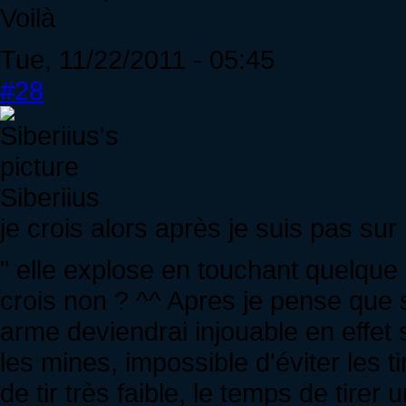
Voilà
Tue, 11/22/2011 - 05:45
#28
Siberiius
je crois alors après je suis pas sur
" elle explose en touchant quelque 
crois non ? ^^ Apres je pense que s
arme deviendrai injouable en effet 
les mines, impossible d'éviter les 
de tir très faible, le temps de tire