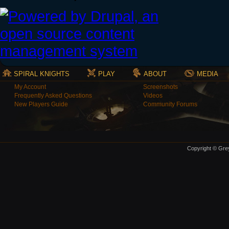
SPIRAL KNIGHTS
PLAY
ABOUT
MEDIA
My Account
Screenshots
Frequently Asked Questions
Videos
New Players Guide
Community Forums
Copyright © Grey