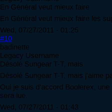
En Général veut mieux faire
En Général veut mieux faire les s
Wed, 07/27/2011 - 01:25
#10
badinette
Legacy Username
Désolé Sungear T-T, mais
Désolé Sungear T-T, mais j'aime pas
Oui je suis d'accord Boolerex, une 
sera lue.
Wed, 07/27/2011 - 01:43