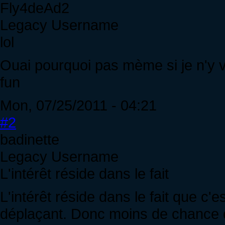
Fly4deAd2
Legacy Username
lol
Ouai pourquoi pas mème si je n'y vo
fun
Mon, 07/25/2011 - 04:21
#2
badinette
Legacy Username
L'intérêt réside dans le fait
L'intérêt réside dans le fait que c'
déplaçant. Donc moins de chance d