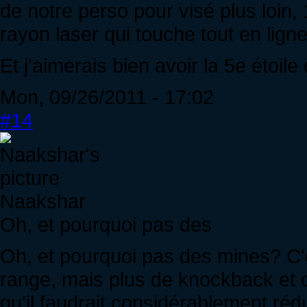
de notre perso pour visé plus loin, 1
rayon laser qui touche tout en ligne
Et j'aimerais bien avoir la 5e étoile 
Mon, 09/26/2011 - 17:02
#14
Naakshar
Oh, et pourquoi pas des
Oh, et pourquoi pas des mines? 
range, mais plus de knockback et o
qu'il faudrait considérablement ré