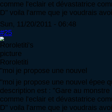
comme l'eclair et dévastatrice co
D" voila l'arme que je voudrais avoi
Sun, 11/20/2011 - 06:48
#25
Roroletiti
"moi je propose une nouvel
"moi je propose une nouvel épee q
description est : "Gare au monstre 
comme l'eclair et dévastatrice co
D" voila l'arme que je voudrais avoi