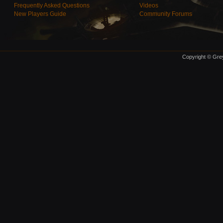
Frequently Asked Questions
Videos
New Players Guide
Community Forums
Copyright © Grey