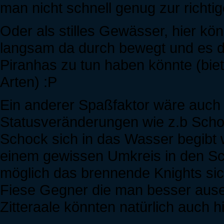
man nicht schnell genug zur richtig
Oder als stilles Gewässer, hier kön
langsam da durch bewegt und es 
Piranhas zu tun haben könnte (biet
Arten) :P
Ein anderer Spaßfaktor wäre auch 
Statusveränderungen wie z.b Schoc
Schock sich in das Wasser begibt wi
einem gewissen Umkreis in den Sc
möglich das brennende Knights si
Fiese Gegner die man besser ause
Zitteraale könnten natürlich auch 