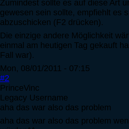
Zumindest sollte es auf diese Art u
gewesen sein sollte, empfiehlt es 
abzuschicken (F2 drücken).
Die einzige andere Möglichkeit wä
einmal am heutigen Tag gekauft has
Fall war).
Mon, 08/01/2011 - 07:15
#2
PrinceVinc
Legacy Username
aha das war also das problem
aha das war also das problem wenn