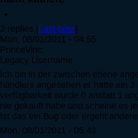
2 replies [
Last post
]
Mon, 08/01/2011 - 04:55
PrinceVinc
Legacy Username
Ich bin in der zwischen ebene an
händlers angesehen er hatte ein 2 
verfügbarkeit wurde 0 anstatt 1 an
nie gekauft habe und scheine es je
Ist das ein Bug oder ergeht andere
Mon, 08/01/2011 - 05:43