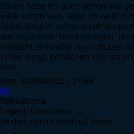
Daran hatte ich auch schon mal ged
wäre schon was, aber ich weiß nich
Spiral Knights schon so oft gespie
aus einzelnen "Blockvorlagen" gene
vielleicht sinnvoller wenn Nutzer 
Three Rings einreichen können und
wird.
Mon, 08/08/2011 - 14:56
#2
Spiraldforce
Legacy Username
Ja das stimmt wohl auf dauer