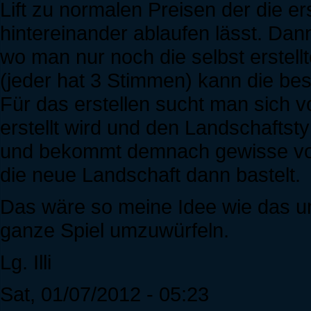
Lift zu normalen Preisen der die ers
hintereinander ablaufen lässt. Dan
wo man nur noch die selbst erstell
(jeder hat 3 Stimmen) kann die bes
Für das erstellen sucht man sich vo
erstellt wird und den Landschaftst
und bekommt demnach gewisse vo
die neue Landschaft dann bastelt.
Das wäre so meine Idee wie das u
ganze Spiel umzuwürfeln.
Lg. Illi
Sat, 01/07/2012 - 05:23