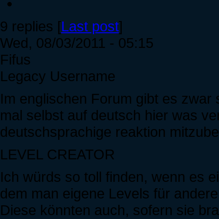
9 replies [
Last post
]
Wed, 08/03/2011 - 05:15
Fifus
Legacy Username
Im englischen Forum gibt es zwar s
mal selbst auf deutsch hier was 
deutschsprachige reaktion mitzu
LEVEL CREATOR
Ich würds so toll finden, wenn es 
dem man eigene Levels für andere
Diese könnten auch, sofern sie bra