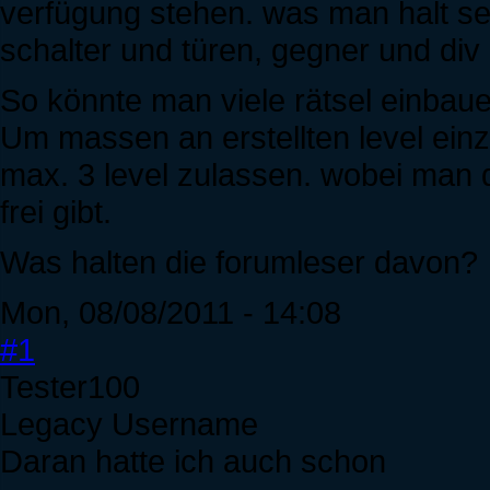
verfügung stehen. was man halt s
schalter und türen, gegner und div
So könnte man viele rätsel einbaue
Um massen an erstellten level ei
max. 3 level zulassen. wobei man
frei gibt.
Was halten die forumleser davon?
Mon, 08/08/2011 - 14:08
#1
Tester100
Legacy Username
Daran hatte ich auch schon