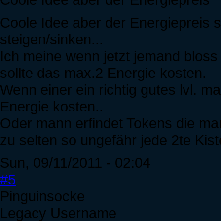
Coole Idee aber der Energiepreis s
steigen/sinken...
Ich meine wenn jetzt jemand bloss 
sollte das max.2 Energie kosten.
Wenn einer ein richtig gutes lvl. m
Energie kosten..
Oder mann erfindet Tokens die ma
zu selten so ungefähr jede 2te Kist
Sun, 09/11/2011 - 02:04
#5
Pinguinsocke
Legacy Username