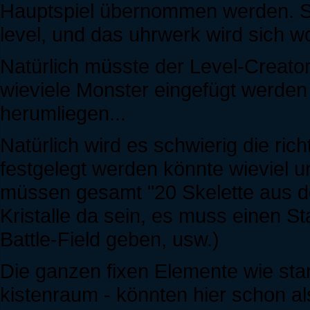
Hauptspiel übernommen werden. 
level, und das uhrwerk wird sich wo
Natürlich müsste der Level-Creator
wieviele Monster eingefügt werden
herumliegen...
Natürlich wird es schwierig die ric
festgelegt werden könnte wieviel 
müssen gesamt "20 Skelette aus d
Kristalle da sein, es muss einen St
Battle-Field geben, usw.)
Die ganzen fixen Elemente wie start, 
kistenraum - könnten hier schon al