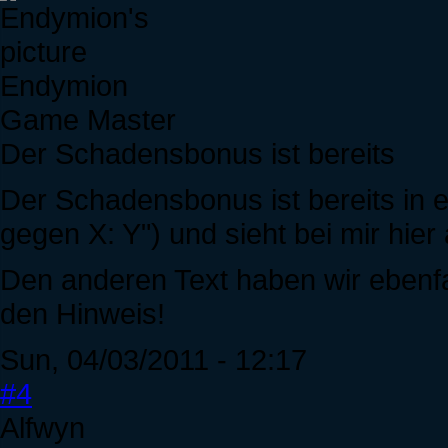
Endymion
Game Master
Der Schadensbonus ist bereits
Der Schadensbonus ist bereits in
gegen X: Y") und sieht bei mir hie
Den anderen Text haben wir ebenfa
den Hinweis!
Sun, 04/03/2011 - 12:17
#4
Alfwyn