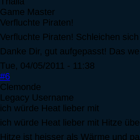
Thalia
Game Master
Verfluchte Piraten!
Verfluchte Piraten! Schleichen sich 
Danke Dir, gut aufgepasst! Das we
Tue, 04/05/2011 - 11:38
#6
Clemonde
Legacy Username
ich würde Heat lieber mit
ich würde Heat lieber mit Hitze üb
Hitze ist heisser als Wärme und p