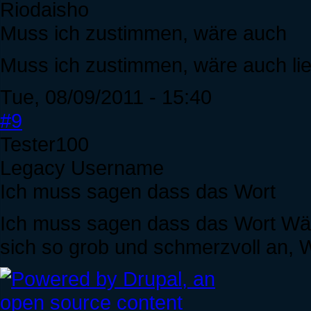
Riodaisho
Muss ich zustimmen, wäre auch
Muss ich zustimmen, wäre auch lieb
Tue, 08/09/2011 - 15:40
#9
Tester100
Legacy Username
Ich muss sagen dass das Wort
Ich muss sagen dass das Wort Wärm
sich so grob und schmerzvoll an