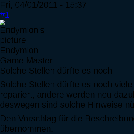
Fri, 04/01/2011 - 15:37
#1
Endymion
Game Master
Solche Stellen dürfte es noch
Solche Stellen dürfte es noch viele
repariert, andere werden neu dazu
deswegen sind solche Hinweise nüt
Den Vorschlag für die Beschreibu
übernommen.