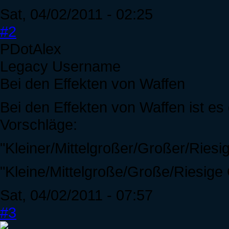
Sat, 04/02/2011 - 02:25
#2
PDotAlex
Legacy Username
Bei den Effekten von Waffen
Bei den Effekten von Waffen ist es
Vorschläge:
"Kleiner/Mittelgroßer/Großer/Ries
"Kleine/Mittelgroße/Große/Riesige 
Sat, 04/02/2011 - 07:57
#3