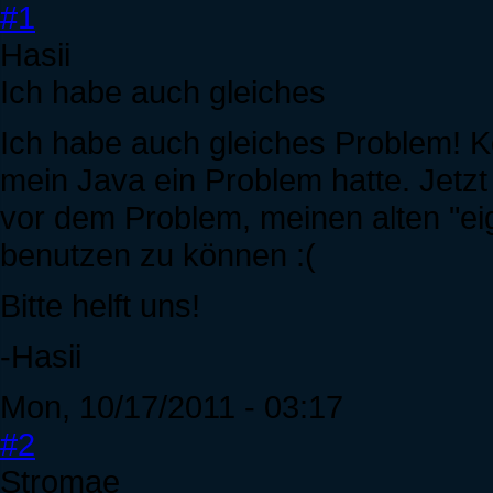
#1
Hasii
Ich habe auch gleiches
Ich habe auch gleiches Problem! Ko
mein Java ein Problem hatte. Jetzt
vor dem Problem, meinen alten "ei
benutzen zu können :(
Bitte helft uns!
-Hasii
Mon, 10/17/2011 - 03:17
#2
Stromae