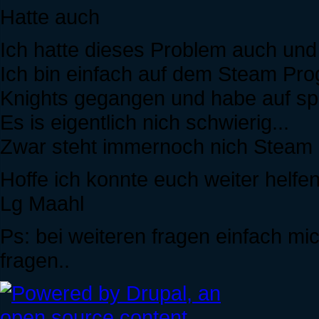
Hatte auch
Ich hatte dieses Problem auch und
Ich bin einfach auf dem Steam Prog
Knights gegangen und habe auf spi
Es is eigentlich nich schwierig...
Zwar steht immernoch nich Steam 
Hoffe ich konnte euch weiter helfen
Lg Maahl
Ps: bei weiteren fragen einfach 
fragen..