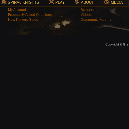
SPIRAL KNIGHTS
PLAY
ABOUT
MEDIA
My Account
Screenshots
Frequently Asked Questions
Videos
New Players Guide
Community Forums
Copyright © Grey