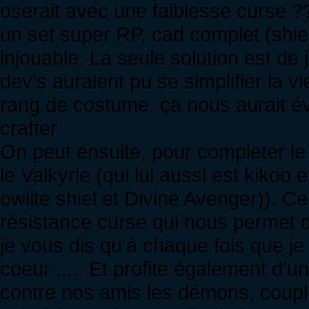
oserait avec une faiblesse curse
un set super RP, cad complet (shie
injouable. La seule solution est de 
dev's auraient pu se simplifier la v
rang de costume, ça nous aurait év
crafter.
On peut ensuite, pour completer le
le Valkyrie (qui lui aussi est kikoo
owlite shiel et Divine Avenger)). C
résistance curse qui nous permet de 
je vous dis qu'à chaque fois que je
coeur ..... Et profite également d'
contre nos amis les démons, coupl