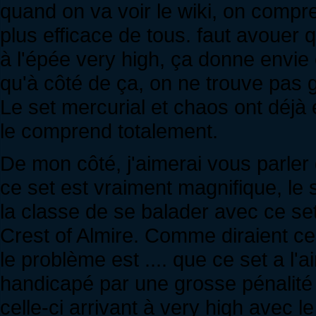
quand on va voir le wiki, on compre
plus efficace de tous. faut avouer
à l'épée very high, ça donne envie
qu'à côté de ça, on ne trouve pas g
Le set mercurial et chaos ont déjà é
le comprend totalement.
De mon côté, j'aimerai vous parler d
ce set est vraiment magnifique, le s
la classe de se balader avec ce se
Crest of Almire. Comme diraient certa
le problème est .... que ce set a l'air
handicapé par une grosse pénalité
celle-ci arrivant à very high avec l