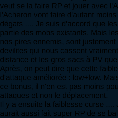
veut se la faire RP et jouer avec
l'Acheron vont faire d'autant moin
dégats .... Je suis d'accord que l
partie des mobs existants. Mais les
nos pires ennemis, sont justement
devilites qui nous cassent vraiment 
distance et les gros sacs à PV que 
Après, on peut dire que cette faib
d'attaque améliorée : low+low. Mais
ce bonus, il n'en est pas moins pour
attaques et non le déplacement.
Il y a ensuite la faiblesse curse ....
aurait aussi fait super RP de se ba