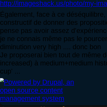
http://imageshack.us/photo/my-imag
Également, face à ce déséquilibre, p
constructif de donner des propositi
pense pas avoir assez d'expérience
je ne connais même pas le pource
diminution very high .... donc bon
Je proposerai bien tout de même de
increased) à medium+medium histoir
cup' ...