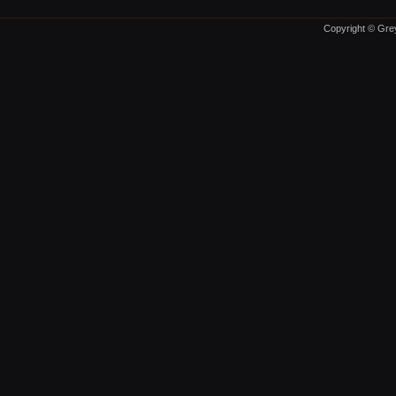
Copyright © Grey