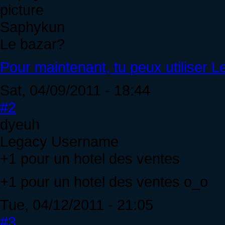
Saphykun
Le bazar?
Pour maintenant, tu peux utiliser 
Sat, 04/09/2011 - 18:44
#2
dyeuh
Legacy Username
+1 pour un hotel des ventes
+1 pour un hotel des ventes o_o
Tue, 04/12/2011 - 21:05
#3