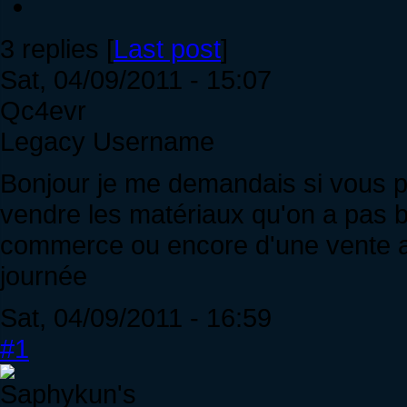
3 replies [
Last post
]
Sat, 04/09/2011 - 15:07
Qc4evr
Legacy Username
Bonjour je me demandais si vous p
vendre les matériaux qu'on a pas be
commerce ou encore d'une vente a
journée
Sat, 04/09/2011 - 16:59
#1