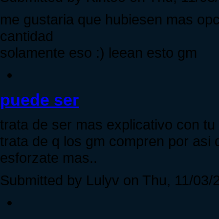
me gustaria que hubiesen mas opc
cantidad
solamente eso :) leean esto gm
puede ser
trata de ser mas explicativo con tu
trata de q los gm compren por asi de
esforzate mas..
Submitted by Lulyv on Thu, 11/03/2