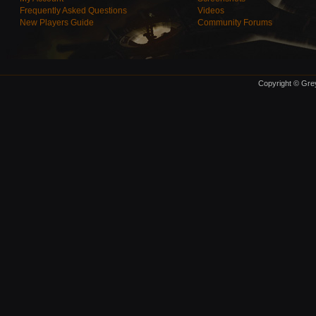
Frequently Asked Questions
Videos
New Players Guide
Community Forums
Copyright © Grey