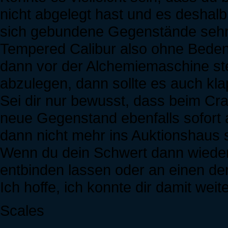
nicht abgelegt hast und es deshalb
sich gebundene Gegenstände sehr 
Tempered Calibur also ohne Beden
dann vor der Alchemiemaschine ste
abzulegen, dann sollte es auch kla
Sei dir nur bewusst, dass beim C
neue Gegenstand ebenfalls sofort 
dann nicht mehr ins Auktionshaus s
Wenn du dein Schwert dann wieder 
entbinden lassen oder an einen d
Ich hoffe, ich konnte dir damit weit
Scales