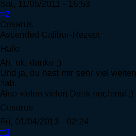
Sat, 11/05/2011 - 16:53
#2
Cesarus
Ascended Calibur-Rezept
Hallo,
Ah, ok, danke ;)
Und ja, du hast mir sehr viel weite
hab.
Also vielen vielen Dank nochmal ;)
Cesarus
Fri, 01/04/2013 - 02:24
#3