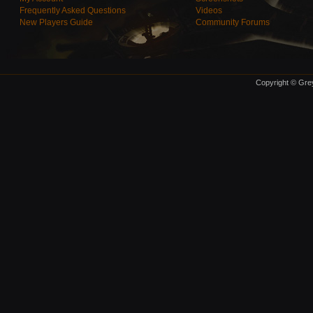
Frequently Asked Questions
Videos
New Players Guide
Community Forums
Copyright © Grey