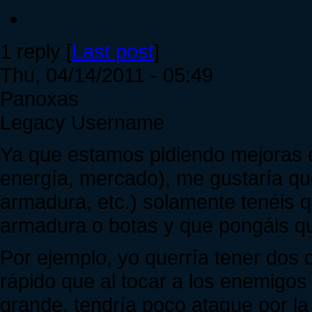
1 reply [
Last post
]
Thu, 04/14/2011 - 05:49
Panoxas
Legacy Username
Ya que estamos pidiendo mejoras 
energía, mercado), me gustaría qu
armadura, etc.) solamente tenéis 
armadura o botas y que pongáis que
Por ejemplo, yo querría tener dos
rápido que al tocar a los enemigos
grande, tendría poco ataque por la