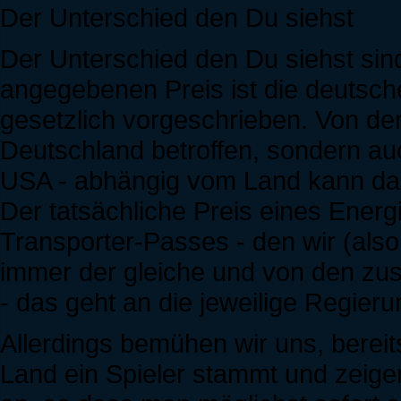
Der Unterschied den Du siehst
Der Unterschied den Du siehst sin
angegebenen Preis ist die deutsch
gesetzlich vorgeschrieben. Von der
Deutschland betroffen, sondern au
USA - abhängig vom Land kann das 
Der tatsächliche Preis eines Energ
Transporter-Passes - den wir (also
immer der gleiche und von den zus
- das geht an die jeweilige Regieru
Allerdings bemühen wir uns, berei
Land ein Spieler stammt und zeige