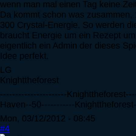
wenn man mal einen Tag keine Zeit h
Da kommt schon was zusammen, 12 
300 Crystal-Energie. So werden di
braucht Energie um ein Rezept um
eigentlich ein Admin der dieses Spi
Idee perfekt.
LG
Knighttheforest
----------------------Knighttheforest-
Haven--50-----------Knighttheforest--
Mon, 03/12/2012 - 08:45
#4