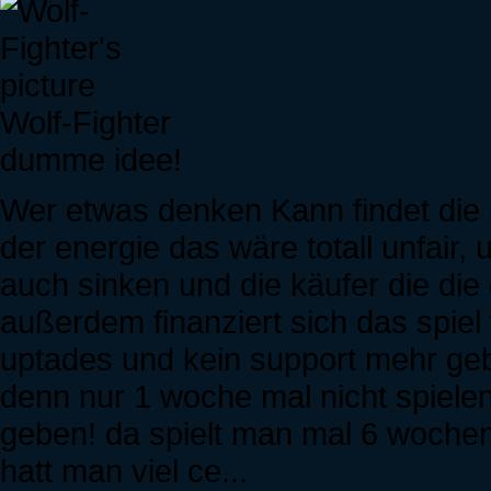
Wolf-Fighter
dumme idee!
Wer etwas denken Kann findet die 
der energie das wäre totall unfair, 
auch sinken und die käufer die die
außerdem finanziert sich das spiel
uptades und kein support mehr geb
denn nur 1 woche mal nicht spiele
geben! da spielt man mal 6 woche
hatt man viel ce...