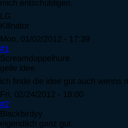
mich entschuldigen.
LG
Killnator
Mon, 01/02/2012 - 17:39
#1
Screamdoppelhure
geile idee
ich finde die idee gut auch wenns n
Fri, 02/24/2012 - 18:00
#2
Blackbirdyy
eigendlich ganz gut