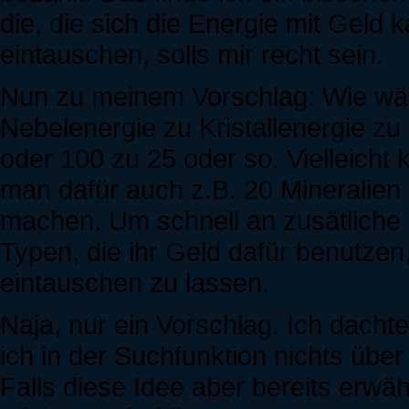
die, die sich die Energie mit Geld
eintauschen, solls mir recht sein.
Nun zu meinem Vorschlag: Wie wäre
Nebelenergie zu Kristallenergie z
oder 100 zu 25 oder so. Vielleich
man dafür auch z.B. 20 Mineralien
machen. Um schnell an zusätliche
Typen, die ihr Geld dafür benutze
eintauschen zu lassen.
Naja, nur ein Vorschlag. Ich dacht
ich in der Suchfunktion nichts übe
Falls diese Idee aber bereits erw