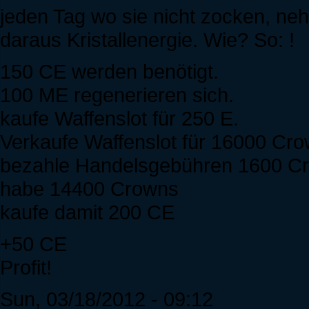
jeden Tag wo sie nicht zocken, ne
daraus Kristallenergie. Wie? So: !
150 CE werden benötigt.
100 ME regenerieren sich.
kaufe Waffenslot für 250 E.
Verkaufe Waffenslot für 16000 Cr
bezahle Handelsgebühren 1600 C
habe 14400 Crowns
kaufe damit 200 CE
+50 CE
Profit!
Sun, 03/18/2012 - 09:12