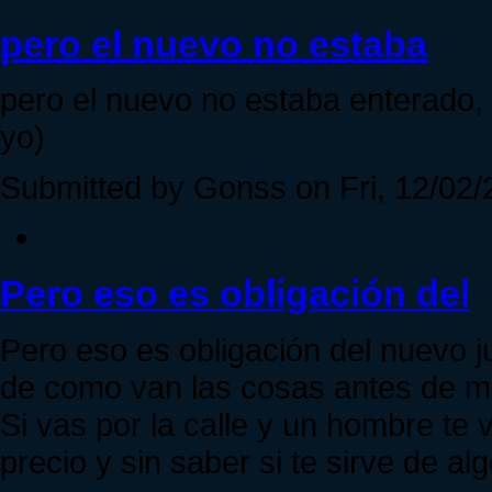
pero el nuevo no estaba
pero el nuevo no estaba enterado, 
yo)
Submitted by Gonss on Fri, 12/02/
Pero eso es obligación del
Pero eso es obligación del nuevo 
de como van las cosas antes de m
Si vas por la calle y un hombre te
precio y sin saber si te sirve de a