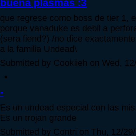
buena plasmas :3
que regrese como boss de tier 1, e
porque vanaduke es debil a perfora
(sera fiend?) /no dice exactamente
a la familia Undead\
Submitted by Cookiieh on Wed, 12/
-
Es un undead especial con las mis
Es un trojan grande
Submitted by Contri on Thu, 12/29/