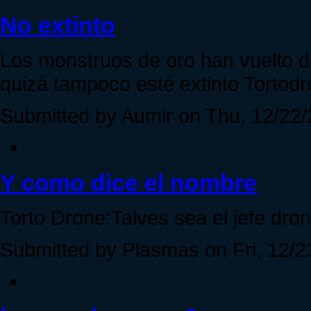
No extinto
Los monstruos de oro han vuelto d
quizá tampoco esté extinto Tortodr
Submitted by Aumir on Thu, 12/22/
Y como dice el nombre
Torto Drone:Talves sea el jefe dron
Submitted by Plasmas on Fri, 12/2