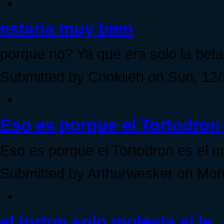
estaria muy bien
porque no? Ya que era solo la beta
Submitted by Cookiieh on Sun, 12/
Eso es porque el Tortodron
Eso es porque el Tortodron es el ma
Submitted by Arthurwesker on Mon,
el torton solo molesta si le