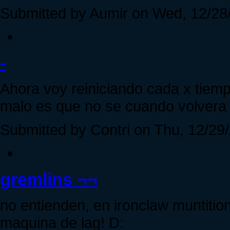
Submitted by Aumir on Wed, 12/28/
-
Ahora voy reiniciando cada x tiempo
malo es que no se cuando volvera
Submitted by Contri on Thu, 12/29/
gremlins ¬¬
no entienden, en ironclaw muntition
maquina de lag! D: