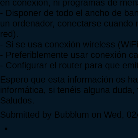
en conexión, ni programas de mens
- Disponer de todo el ancho de ba
un ordenador, conectarse cuando 
red).
- Si se usa conexión wireless (WiFi
- Preferiblemente usar conexión ca
- Configurar el router para que em
Espero que esta información os hay
informática, si tenéis alguna duda,
Saludos.
Submitted by Bubblum on Wed, 02/