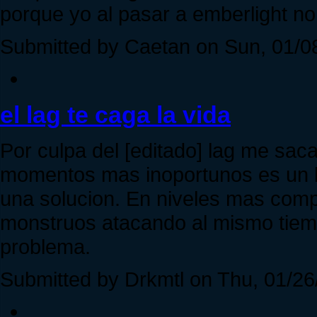
porque yo al pasar a emberlight no
Submitted by Caetan on Sun, 01/08
el lag te caga la vida
Por culpa del [editado] lag me sac
momentos mas inoportunos es un 
una solucion. En niveles mas com
monstruos atacando al mismo tiemp
problema.
Submitted by Drkmtl on Thu, 01/26