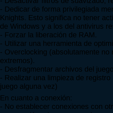
- Desactivar filtros de suavizado, 
- Dedicar de forma privilegiada me
Knights. Esto significa no tener ac
de Windows y a los del antivirus re
- Forzar la liberación de RAM.
- Utilizar una herramienta de opti
- Overclocking (absolutamente no
extremos).
- Desfragmentar archivos del juego
- Realizar una limpieza de registro 
juego alguna vez)
En cuanto a conexión:
- No establecer conexiones con ot