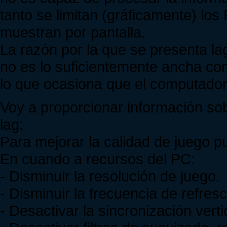
tanto se limitan (gráficamente) lo
muestran por pantalla.
La razón por la que se presenta la
no es lo suficientemente ancha co
lo que ocasiona que el computador 
Voy a proporcionar información so
lag:
Para mejorar la calidad de juego 
En cuando a recursos del PC:
- Disminuir la resolución de juego.
- Disminuir la frecuencia de refresc
- Desactivar la sincronización verti