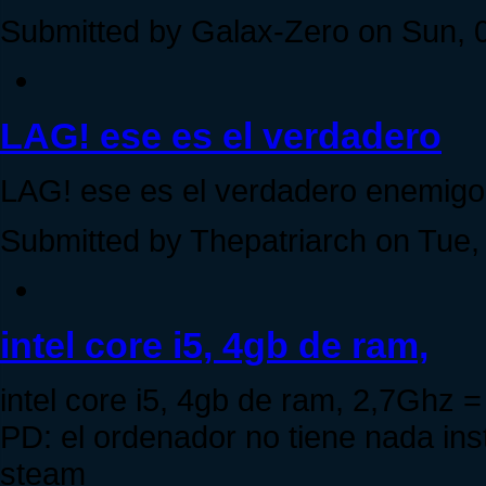
Submitted by Galax-Zero on Sun, 0
LAG! ese es el verdadero
LAG! ese es el verdadero enemigo
Submitted by Thepatriarch on Tue,
intel core i5, 4gb de ram,
intel core i5, 4gb de ram, 2,7Ghz 
PD: el ordenador no tiene nada in
steam