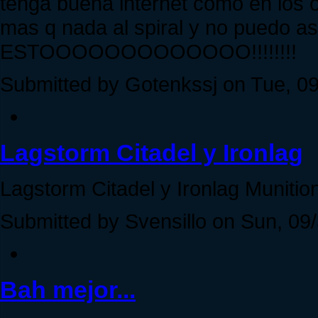
tenga buena internet como en los 
mas q nada al spiral y no puedo 
ESTOOOOOOOOOOOOO!!!!!!!!
Submitted by Gotenkssj on Tue, 09
Lagstorm Citadel y Ironlag
Lagstorm Citadel y Ironlag Munitio
Submitted by Svensillo on Sun, 09/
Bah mejor...