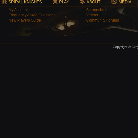
SPIRAL KNIGHTS
PLAY
ABOUT
MEDIA
My Account
Screenshots
Frequently Asked Questions
Videos
New Players Guide
Community Forums
Copyright © Grey