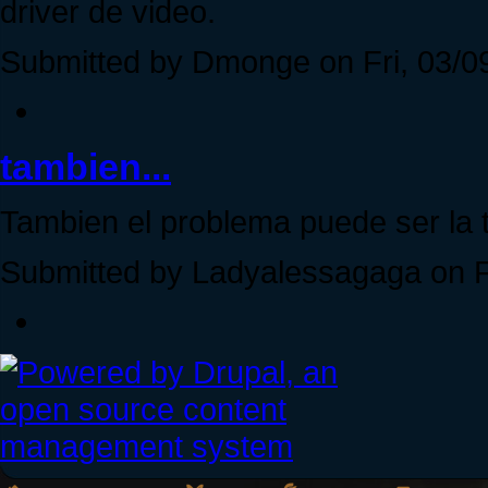
driver de video.
Submitted by Dmonge on Fri, 03/09
tambien...
Tambien el problema puede ser la t
Submitted by Ladyalessagaga on Fr