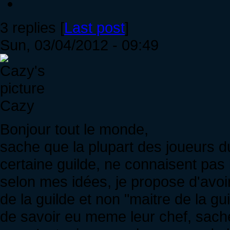
3 replies [
Last post
]
Sun, 03/04/2012 - 09:49
Cazy
Bonjour tout le monde,
sache que la plupart des joueurs du
certaine guilde, ne connaisent pas l
selon mes idées, je propose d'avoir 
de la guilde et non "maitre de la g
de savoir eu meme leur chef, sache