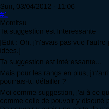
Sun, 03/04/2012 - 11:06
#1
Momitsu
Ta suggestion est Interessante
[Edit : Oh, j'n'avais pas vue l'autr
idées.]
Ta suggestion est intéressante...
Mais pour les rangs en plus, j'n'arriv
pourrais-tu détailler ?
Moi comme suggestion, j'ai à ce qu
comme celle de pouvoir y discuté p
De pouvoir y avoir une sorte de ma