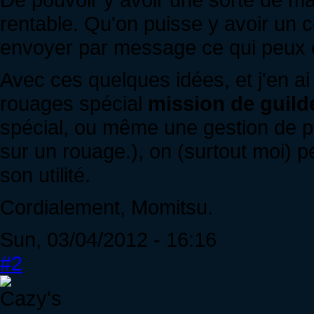
rentable. Qu'on puisse y avoir un c
envoyer par message ce qui peux 
Avec ces quelques idées, et j'en a
rouages spécial
mission de guild
spécial, ou même une gestion de pv
sur un rouage.), on (surtout moi) 
son utilité.
Cordialement, Momitsu.
Sun, 03/04/2012 - 16:16
#2