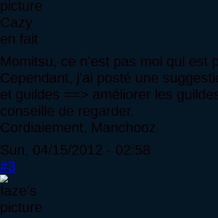
Cazy
en fait
Momitsu, ce n'est pas moi qui est
Cependant, j'ai posté une suggestio
et guildes ==> améliorer les guilde
conseille de regarder.
Cordialement, Manchooz.
Sun, 04/15/2012 - 02:58
#3