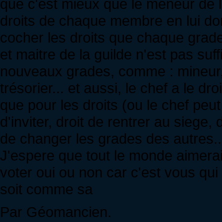
que c'est mieux que le meneur de la
droits de chaque membre en lui do
cocher les droits que chaque grade
et maitre de la guilde n'est pas suff
nouveaux grades, comme : mineur,
trésorier... et aussi, le chef a le d
que pour les droits (ou le chef peut
d'inviter, droit de rentrer au siege,
de changer les grades des autres..
J'espere que tout le monde aimerait 
voter oui ou non car c'est vous qui
soit comme sa
Par Géomancien.