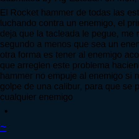
El Rocket hammer de todas las est
luchando contra un enemigo, el pri
deja que la tacleada le pegue, me r
segundo a menos que sea un enemi
otra forma es tener al enemigo ac
que arreglen este problema hacien
hammer no empuje al enemigo si no
golpe de una calibur, para que se
cualquier enemigo
~