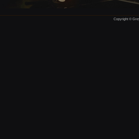
Copyright © Grey