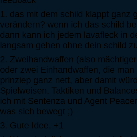
1. das mit dem schild klappt ganz 
verändern? wenn ich das schild ben
dann kann ich jedem lavafleck in de
langsam gehen ohne dein schild z
2. Zweihandwaffen (also mächtigere
oder zwei Einhandwaffen, die man 
prinziep ganz nett, aber damit wür
Spielweisen, Taktiken und Balance
ich mit Sentenza und Agent Peacema
was sich bewegt ;)
3. Gute Idee. +1