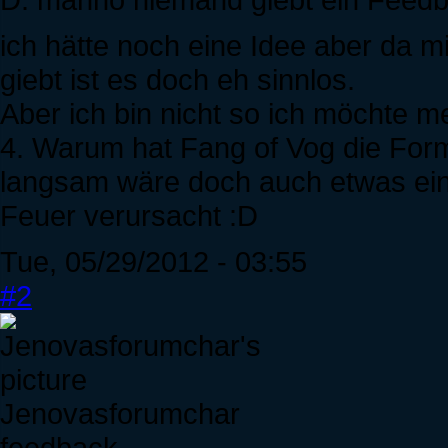
ich hätte noch eine Idee aber da
giebt ist es doch eh sinnlos.
Aber ich bin nicht so ich möchte me
4. Warum hat Fang of Vog die Form
langsam wäre doch auch etwas ei
Feuer verursacht :D
Tue, 05/29/2012 - 03:55
#2
Jenovasforumchar
feedback