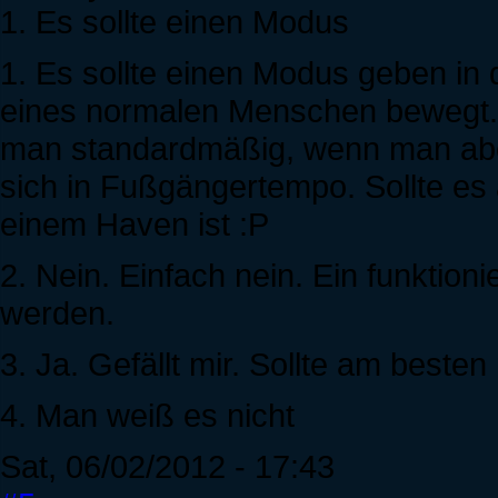
1. Es sollte einen Modus
1. Es sollte einen Modus geben in
eines normalen Menschen bewegt. 
man standardmäßig, wenn man aber
sich in Fußgängertempo. Sollte e
einem Haven ist :P
2. Nein. Einfach nein. Ein funktion
werden.
3. Ja. Gefällt mir. Sollte am besten
4. Man weiß es nicht
Sat, 06/02/2012 - 17:43