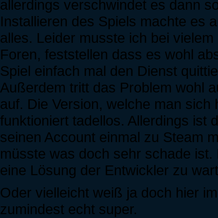
allerdings verschwindet es dann so
Installieren des Spiels machte es
alles. Leider musste ich bei viele
Foren, feststellen dass es wohl abs
Spiel einfach mal den Dienst quittie
Außerdem tritt das Problem wohl a
auf. Die Version, welche man sich 
funktioniert tadellos. Allerdings is
seinen Account einmal zu Steam mi
müsste was doch sehr schade ist. D
eine Lösung der Entwickler zu wart
Oder vielleicht weiß ja doch hier
zumindest echt super.