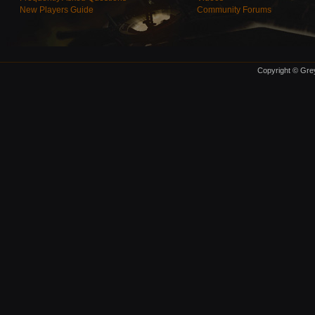
New Players Guide
Community Forums
Copyright © Grey