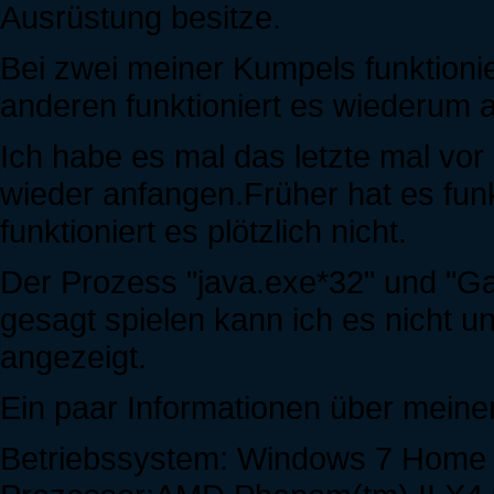
Ausrüstung besitze.
Bei zwei meiner Kumpels funktioni
anderen funktioniert es wiederum a
Ich habe es mal das letzte mal vor 
wieder anfangen.Früher hat es funk
funktioniert es plötzlich nicht.
Der Prozess "java.exe*32" und "G
gesagt spielen kann ich es nicht un
angezeigt.
Ein paar Informationen über meine
Betriebssystem: Windows 7 Home 