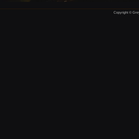
Copyright © Grey