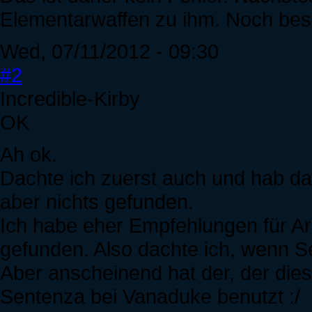
Elementarwaffen zu ihm. Noch bess
Wed, 07/11/2012 - 09:30
#2
Incredible-Kirby
OK
Ah ok.
Dachte ich zuerst auch und hab da
aber nichts gefunden.
Ich habe eher Empfehlungen für 
gefunden. Also dachte ich, wenn 
Aber anscheinend hat der, der dies
Sentenza bei Vanaduke benutzt :/