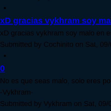
xD gracias vykhram soy ma
xD gracias vykhram soy malo en e
Submitted by Cochinito on Sat, 09/
0
No es que seas malo, solo eres p
-Vykhram-
Submitted by Vykhram on Sat, 09/0