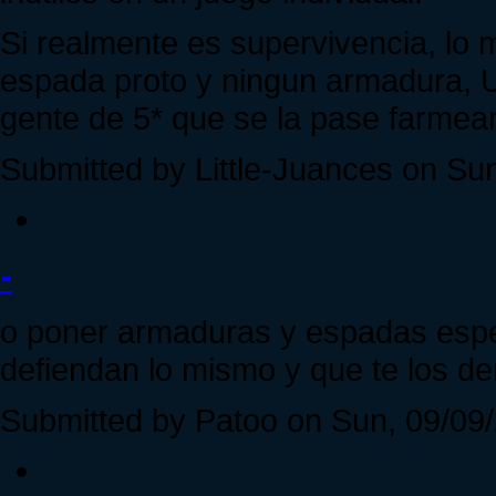
Si realmente es supervivencia, lo
espada proto y ningun armadura, 
gente de 5* que se la pase farme
Submitted by Little-Juances on Sun
-
o poner armaduras y espadas espe
defiendan lo mismo y que te los d
Submitted by Patoo on Sun, 09/09/