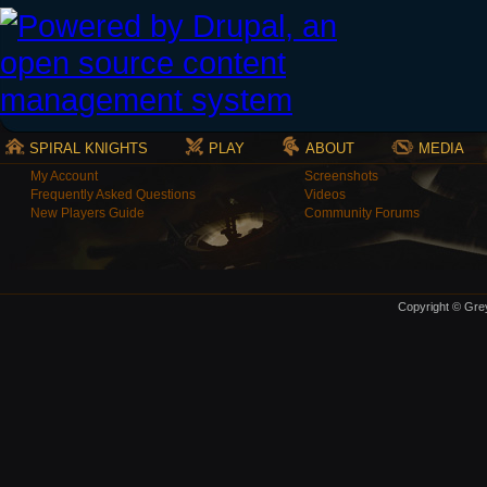
SPIRAL KNIGHTS
PLAY
ABOUT
MEDIA
My Account
Screenshots
Frequently Asked Questions
Videos
New Players Guide
Community Forums
Copyright © Grey