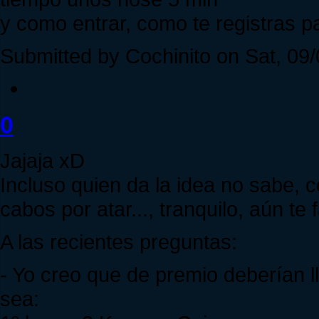
y como entrar, como te registras 
Submitted by Cochinito on Sat, 09/
0
Jajaja xD
Incluso quien da la idea no sabe, 
cabos por atar..., tranquilo, aún te
A las recientes preguntas:
- Yo creo que de premio deberían l
sea: