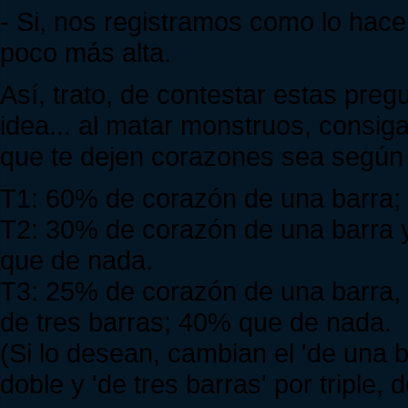
- Si, nos registramos como lo hac
poco más alta.
Así, trato, de contestar estas pre
idea... al matar monstruos, consig
que te dejen corazones sea según 
T1: 60% de corazón de una barra;
T2: 30% de corazón de una barra 
que de nada.
T3: 25% de corazón de una barra,
de tres barras; 40% que de nada.
(Si lo desean, cambian el 'de una b
doble y 'de tres barras' por triple