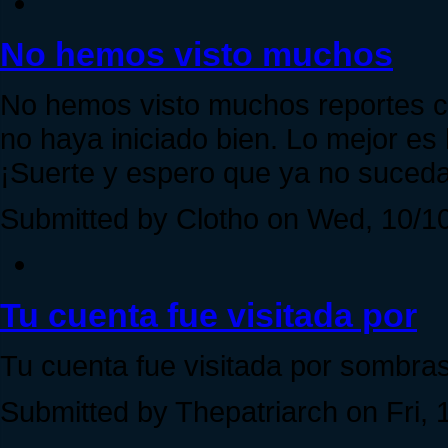
No hemos visto muchos
No hemos visto muchos reportes co
no haya iniciado bien. Lo mejor es 
¡Suerte y espero que ya no suceda
Submitted by Clotho on Wed, 10/10
Tu cuenta fue visitada por
Tu cuenta fue visitada por sombra
Submitted by Thepatriarch on Fri, 