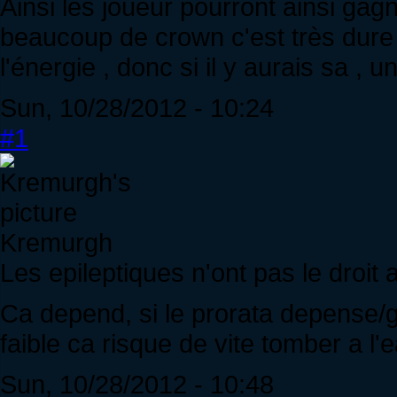
Ainsi les joueur pourront ainsi ga
beaucoup de crown c'est très dure é
l'énergie , donc si il y aurais sa , 
Sun, 10/28/2012 - 10:24
#1
Kremurgh
Les epileptiques n'ont pas le droit
Ca depend, si le prorata depense/ga
faible ca risque de vite tomber a l'e
Sun, 10/28/2012 - 10:48