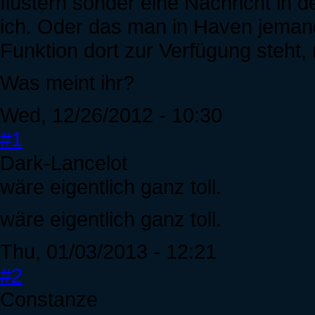
flüstern sonder eine Nachricht in d
ich. Oder das man in Haven jeman
Funktion dort zur Verfügung steht, 
Was meint ihr?
Wed, 12/26/2012 - 10:30
#1
Dark-Lancelot
wäre eigentlich ganz toll.
wäre eigentlich ganz toll.
Thu, 01/03/2013 - 12:21
#2
Constanze