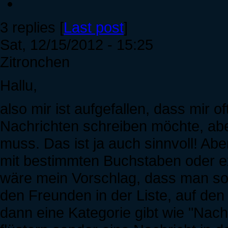
3 replies [
Last post
]
Sat, 12/15/2012 - 15:25
Zitronchen
Hallu,
also mir ist aufgefallen, dass mir o
Nachrichten schreiben möchte, ab
muss. Das ist ja auch sinnvoll! A
mit bestimmten Buchstaben oder 
wäre mein Vorschlag, dass man so 
den Freunden in der Liste, auf de
dann eine Kategorie gibt wie "Nach