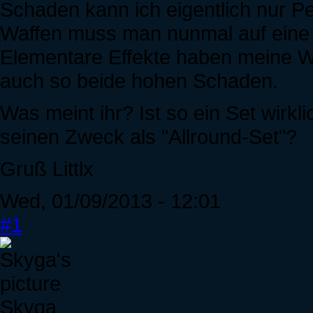
Schaden kann ich eigentlich nur Pe
Waffen muss man nunmal auf eine A
Elementare Effekte haben meine Wa
auch so beide hohen Schaden.
Was meint ihr? Ist so ein Set wirklic
seinen Zweck als "Allround-Set"?
Gruß Littlx
Wed, 01/09/2013 - 12:01
#1
Skyga