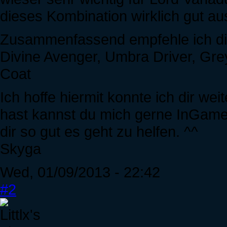
dieses Kombination wirklich gut aus
Zusammenfassend empfehle ich di
Divine Avenger, Umbra Driver, Grey
Coat
Ich hoffe hiermit konnte ich dir we
hast kannst du mich gerne InGame
dir so gut es geht zu helfen. ^^
Skyga
Wed, 01/09/2013 - 22:42
#2