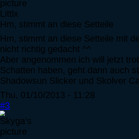
Littlx
Hm, stimmt an diese Setteile
Hm, stimmt an diese Setteile mit 
nicht richtig gedacht ^^
Aber angenommen ich will jetzt tr
Schatten haben, geht dann auch s
Shadowsun Slicker und Skolver C
Thu, 01/10/2013 - 11:28
#3