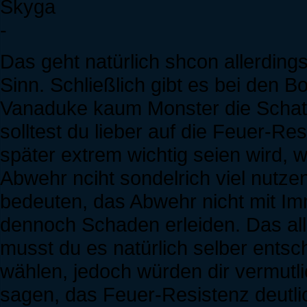
Skyga
-
Das geht natürlich shcon allerdin
Sinn. Schließlich gibt es bei den
Vanaduke kaum Monster die Schat
solltest du lieber auf die Feuer-R
später extrem wichtig seien wird, 
Abwehr nciht sondelrich viel nutzen
bedeuten, das Abwehr nicht mit Imm
dennoch Schaden erleiden. Das alle
musst du es natürlich selber ents
wählen, jedoch würden dir vermutl
sagen, das Feuer-Resistenz deutlic