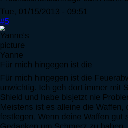
Tue, 01/15/2013 - 09:51
#5
Yanne
Für mich hingegen ist die
Für mich hingegen ist die Feuerabw
unwichtig. Ich geh dort immer mit
Shield und habe bisjetzt nie Probl
Meistens ist es alleine die Waffen,
festlegen. Wenn deine Waffen gut 
Gedanken um Schmerz zu haben. 