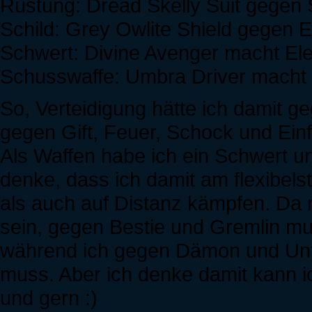
Rüstung: Dread Skelly Suit gegen 
Schild: Grey Owlite Shield gegen
Schwert: Divine Avenger macht E
Schusswaffe: Umbra Driver macht
So, Verteidigung hätte ich damit 
gegen Gift, Feuer, Schock und Einf
Als Waffen habe ich ein Schwert u
denke, dass ich damit am flexibel
als auch auf Distanz kämpfen. Da 
sein, gegen Bestie und Gremlin mu
während ich gegen Dämon und Unto
muss. Aber ich denke damit kann ich
und gern :)