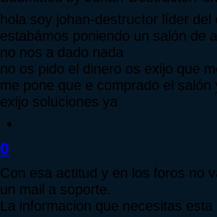
hola soy johan-destructor líder del
estabámos poniendo un salón de a
no nos a dado nada
no os pido el dinero os exijo que m
me pone que e comprado el salón y
exijo soluciones ya
0
Con esa actitud y en los foros no
un mail a soporte.
La informacion que necesitas esta