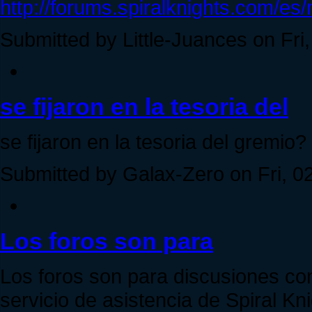
http://forums.spiralknights.com/es
Submitted by Little-Juances on Fri,
se fijaron en la tesoria del
se fijaron en la tesoria del gremio?
Submitted by Galax-Zero on Fri, 02
Los foros son para
Los foros son para discusiones con
servicio de asistencia de Spiral Kni