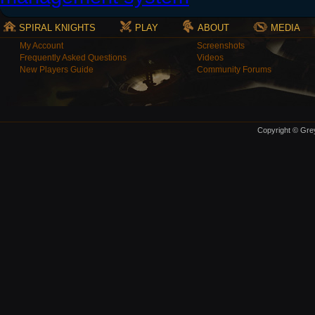
SPIRAL KNIGHTS
PLAY
ABOUT
MEDIA
My Account
Screenshots
Frequently Asked Questions
Videos
New Players Guide
Community Forums
Copyright © Grey