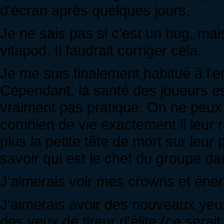
d'écran après quelques jours.
Je ne sais pas si c'est un bug, ma
vitapod. Il faudrait corriger cela.
Je me suis finalement habitué à l
Cependant, la santé des joueurs es
vraiment pas pratique. On ne peux 
combien de vie exactement il leur re
plus la petite tête de mort sur leu
savoir qui est le chef du groupe d
J'aimerais voir mes crowns et éner
J'aimerais avoir des nouveaux yeu
des yeux de tireur d'élite (ce serait