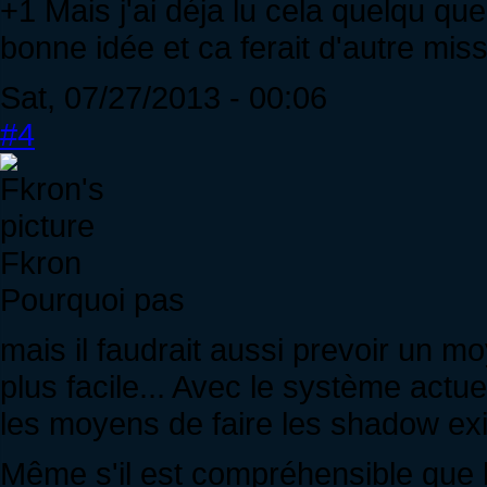
+1 Mais j'ai déja lu cela quelqu que 
bonne idée et ca ferait d'autre mis
Sat, 07/27/2013 - 00:06
#4
Fkron
Pourquoi pas
mais il faudrait aussi prevoir un m
plus facile... Avec le système actu
les moyens de faire les shadow exi
Même s'il est compréhensible que 