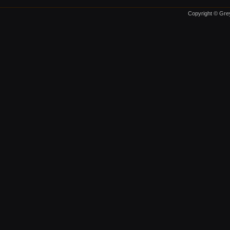
Copyright © Grey