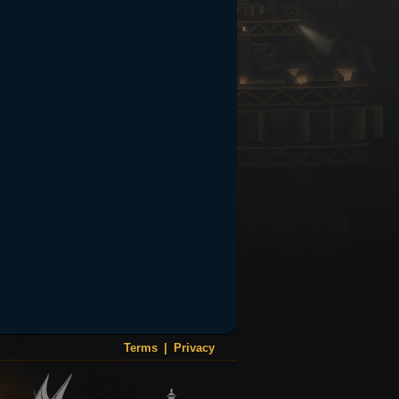
Terms
|
Privacy