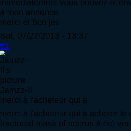
immédiatement vous pouvez m'envo
à mon annonce
merci et bon jeu
Sat, 07/27/2013 - 13:37
#1
Jamzz-Ii
merci à l'acheteur qui à
merci à l'acheteur qui à acheter le
fractured mask of seerus à été ve