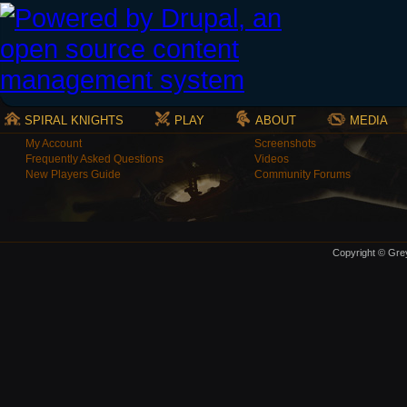
SPIRAL KNIGHTS
PLAY
ABOUT
MEDIA
My Account
Screenshots
Frequently Asked Questions
Videos
New Players Guide
Community Forums
Copyright © Grey