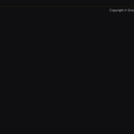
Copyright © Grey