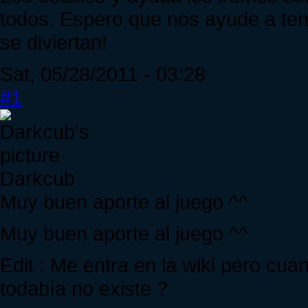
todos. Espero que nos ayude a ten
se diviertan!
Sat, 05/28/2011 - 03:28
#1
Darkcub
Muy buen aporte al juego ^^
Muy buen aporte al juego ^^
Edit : Me entra en la wiki pero cu
todabía no existe ?