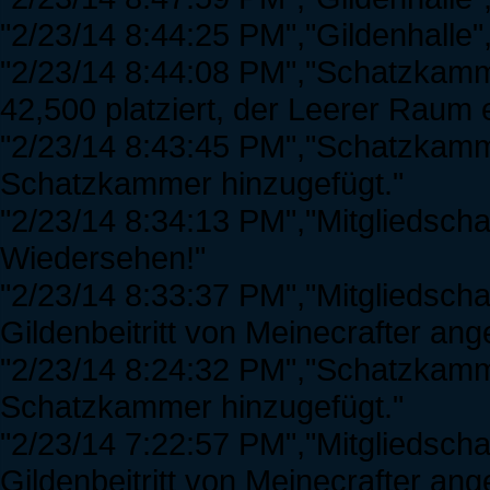
"2/23/14 8:44:25 PM","Gildenhalle","
"2/23/14 8:44:08 PM","Schatzkamm
42,500 platziert, der Leerer Raum e
"2/23/14 8:43:45 PM","Schatzkamme
Schatzkammer hinzugefügt."
"2/23/14 8:34:13 PM","Mitgliedscha
Wiedersehen!"
"2/23/14 8:33:37 PM","Mitgliedsch
Gildenbeitritt von Meinecrafter a
"2/23/14 8:24:32 PM","Schatzkamme
Schatzkammer hinzugefügt."
"2/23/14 7:22:57 PM","Mitgliedscha
Gildenbeitritt von Meinecrafter a