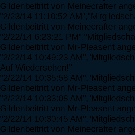
Gildenbeitritt von Meinecrafter a
"2/23/14 11:10:52 AM","Mitgliedsch
Gildenbeitritt von Meinecrafter a
"2/22/14 6:23:21 PM","Mitgliedscha
Gildenbeitritt von Mr-Pleasent a
"2/22/14 10:49:23 AM","Mitgliedscha
Auf Wiedersehen!"
"2/22/14 10:35:58 AM","Mitgliedsc
Gildenbeitritt von Mr-Pleasent a
"2/22/14 10:33:08 AM","Mitgliedsc
Gildenbeitritt von Mr-Pleasent a
"2/22/14 10:30:45 AM","Mitgliedsc
Gildenbeitritt von Meinecrafter a