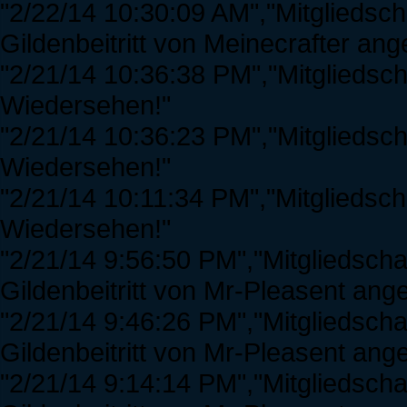
"2/22/14 10:30:09 AM","Mitgliedsc
Gildenbeitritt von Meinecrafter a
"2/21/14 10:36:38 PM","Mitgliedsch
Wiedersehen!"
"2/21/14 10:36:23 PM","Mitgliedscha
Wiedersehen!"
"2/21/14 10:11:34 PM","Mitgliedscha
Wiedersehen!"
"2/21/14 9:56:50 PM","Mitgliedscha
Gildenbeitritt von Mr-Pleasent a
"2/21/14 9:46:26 PM","Mitgliedscha
Gildenbeitritt von Mr-Pleasent a
"2/21/14 9:14:14 PM","Mitgliedsch