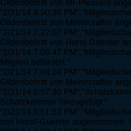
Gildenbeitritt von Mr-Pleasent a
"2/21/14 8:50:35 PM","Mitgliedsch
Gildenbeitritt von Meinecrafter a
"2/21/14 7:22:07 PM","Mitgliedsch
Gildenbeitritt von Horst-Guenter
"2/21/14 7:05:47 PM","Mitgliedscha
Mitglied befördert."
"2/21/14 7:04:24 PM","Mitgliedscha
Gildenbeitritt von Meinecrafter a
"2/21/14 6:57:30 PM","Schatzkamm
Schatzkammer hinzugefügt."
"2/21/14 6:51:53 PM","Mitgliedschaf
von Horst-Guenter angenommen. 