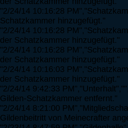
der Schatzkammer hinzugefügt."
"2/24/14 10:16:28 PM","Schatzkamm
Schatzkammer hinzugefügt."
"2/24/14 10:16:28 PM","Schatzkamm
der Schatzkammer hinzugefügt."
"2/24/14 10:16:28 PM","Schatzkamm
der Schatzkammer hinzugefügt."
"2/24/14 10:16:03 PM","Schatzkamm
der Schatzkammer hinzugefügt."
"2/24/14 9:42:33 PM","Unterhalt","
Gilden-Schatzkammer entfernt."
"2/24/14 8:21:00 PM","Mitgliedscha
Gildenbeitritt von Meinecrafter a
"2/23/14 8:47:59 PM","Gildenhalle","