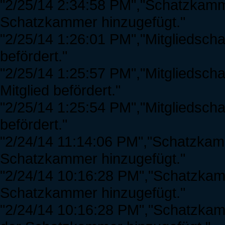
"2/25/14 2:34:58 PM","Schatzkamme
Schatzkammer hinzugefügt."
"2/25/14 1:26:01 PM","Mitgliedscha
befördert."
"2/25/14 1:25:57 PM","Mitgliedsch
Mitglied befördert."
"2/25/14 1:25:54 PM","Mitgliedsch
befördert."
"2/24/14 11:14:06 PM","Schatzkamm
Schatzkammer hinzugefügt."
"2/24/14 10:16:28 PM","Schatzkamm
Schatzkammer hinzugefügt."
"2/24/14 10:16:28 PM","Schatzkamm