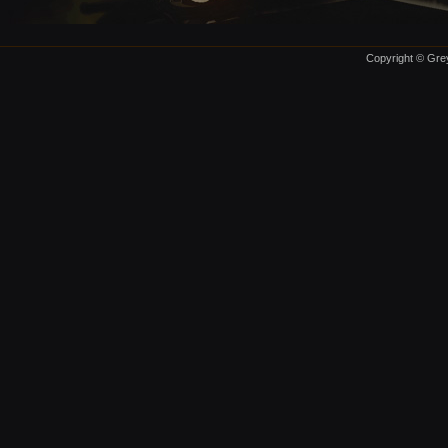
Copyright © Grey