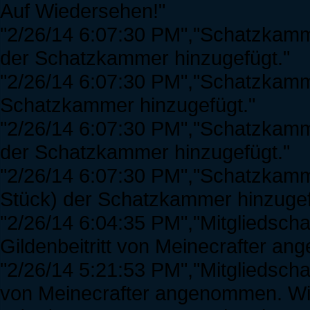
Auf Wiedersehen!"
"2/26/14 6:07:30 PM","Schatzkamme
der Schatzkammer hinzugefügt."
"2/26/14 6:07:30 PM","Schatzkamme
Schatzkammer hinzugefügt."
"2/26/14 6:07:30 PM","Schatzkamme
der Schatzkammer hinzugefügt."
"2/26/14 6:07:30 PM","Schatzkamme
Stück) der Schatzkammer hinzugef
"2/26/14 6:04:35 PM","Mitgliedscha
Gildenbeitritt von Meinecrafter a
"2/26/14 5:21:53 PM","Mitgliedscha
von Meinecrafter angenommen. Wi