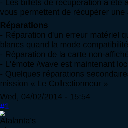
- Les billets de récupération a été 
vous permettent de récupérer une 
Réparations
- Réparation d'un erreur matériel 
blancs quand la mode compatibilité
- Réparation de la carte non-affi
- L'émote /wave est maintenant lo
- Quelques réparations secondaire
mission « Le Collectionneur »
Wed, 04/02/2014 - 15:54
#1