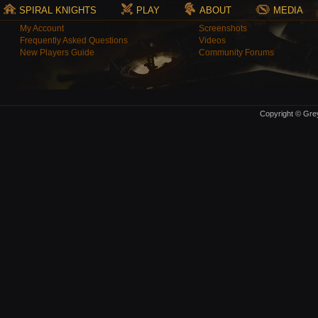
SPIRAL KNIGHTS
PLAY
ABOUT
MEDIA
My Account
Screenshots
Frequently Asked Questions
Videos
New Players Guide
Community Forums
Copyright © Grey