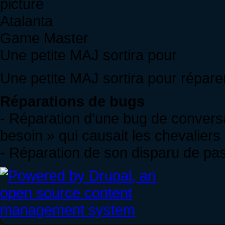
Atalanta
Game Master
Une petite MAJ sortira pour
Une petite MAJ sortira pour répar
Réparations de bugs
- Réparation d'une bug de conversa
besoin » qui causait les chevaliers
- Réparation de son disparu de pas