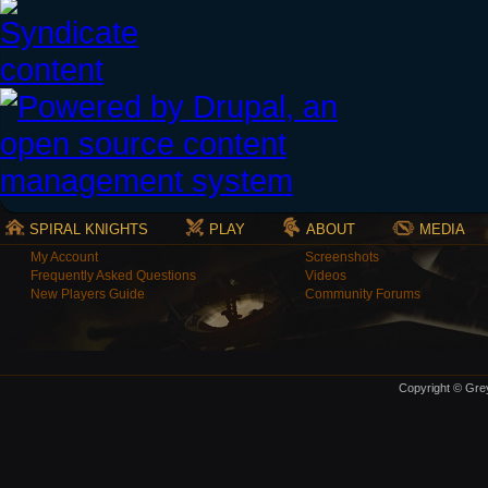
SPIRAL KNIGHTS
PLAY
ABOUT
MEDIA
My Account
Screenshots
Frequently Asked Questions
Videos
New Players Guide
Community Forums
Copyright © Grey