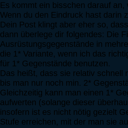
Es kommt ein bisschen darauf an, w
Wenn du den Eindruck hast darin 
Dein Post klingt aber eher so, dass
dann überlege dir folgendes: Die Fi
Ausrüstungsgegenstände in mehrer
die 1* Variante, wenn ich das rich
für 1* Gegenstände benutzen.
Das heißt, dass sie relativ schnell
bis man nur noch min. 2* Gegenstä
Gleichzeitig kann man einen 1* G
aufwerten (solange dieser überhaupt
insofern ist es nicht nötig geziel
Stufe erreichen, mit der man sie a