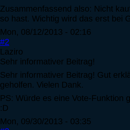
Zusammenfassend also: Nicht kaufe
so hast. Wichtig wird das erst be
Mon, 08/12/2013 - 02:16
#2
Laziro
Sehr informativer Beitrag!
Sehr informativer Beitrag! Gut erkl
geholfen. Vielen Dank.
PS: Würde es eine Vote-Funktion 
:D
Mon, 09/30/2013 - 03:35