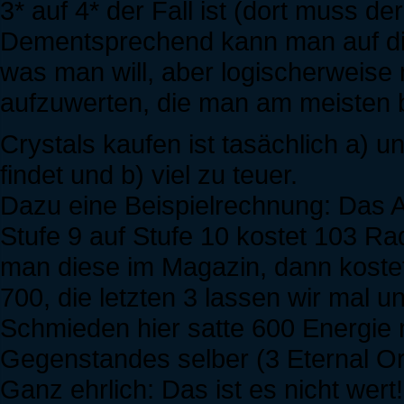
3* auf 4* der Fall ist (dort muss d
Dementsprechend kann man auf die
was man will, aber logischerweise
aufzuwerten, die man am meisten 
Crystals kaufen ist tasächlich a) 
findet und b) viel zu teuer.
Dazu eine Beispielrechnung: Das 
Stufe 9 auf Stufe 10 kostet 103 Ra
man diese im Magazin, dann kostet
700, die letzten 3 lassen wir mal u
Schmieden hier satte 600 Energie 
Gegenstandes selber (3 Eternal Or
Ganz ehrlich: Das ist es nicht wert!