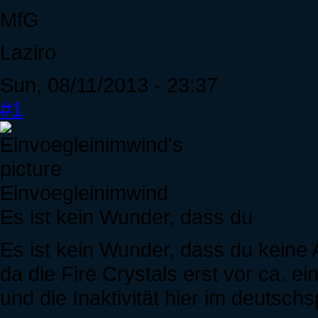
MfG
Laziro
Sun, 08/11/2013 - 23:37
#1
Einvoegleinimwind
Es ist kein Wunder, dass du
Es ist kein Wunder, dass du keine 
da die Fire Crystals erst vor ca. e
und die Inaktivität hier im deutsc