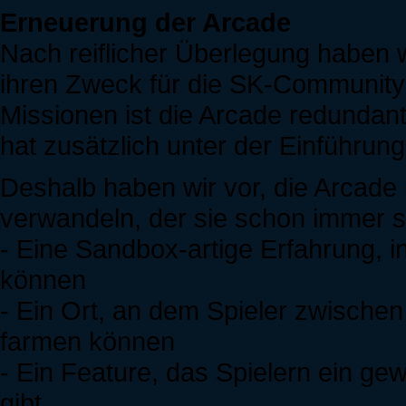
Erneuerung der Arcade
Nach reiflicher Überlegung haben 
ihren Zweck für die SK-Community
Missionen ist die Arcade redundan
hat zusätzlich unter der Einführung 
Deshalb haben wir vor, die Arcade 
verwandeln, der sie schon immer se
- Eine Sandbox-artige Erfahrung, i
können
- Ein Ort, an dem Spieler zwische
farmen können
- Ein Feature, das Spielern ein ge
gibt