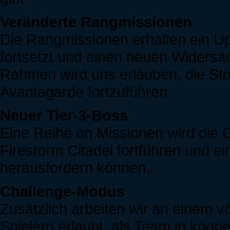
Veränderte Rangmissionen
Die Rangmissionen erhalten ein Up
fortsetzt und einen neuen Widersac
Rahmen wird uns erlauben, die Sto
Avantagarde fortzuführen.
Neuer Tier-3-Boss
Eine Reihe an Missionen wird die 
Firestorm Citadel fortführen und e
herausfordern können.
Challenge-Modus
Zusätzlich arbeiten wir an einem v
Spielern erlaubt, als Team in koo