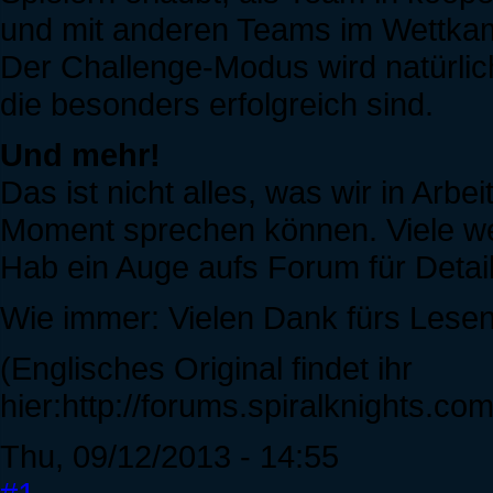
und mit anderen Teams im Wettkam
Der Challenge-Modus wird natürlich
die besonders erfolgreich sind.
Und mehr!
Das ist nicht alles, was wir in Arbe
Moment sprechen können. Viele we
Hab ein Auge aufs Forum für Detai
Wie immer: Vielen Dank fürs Lesen
(Englisches Original findet ihr
hier:http://forums.spiralknights.c
Thu, 09/12/2013 - 14:55