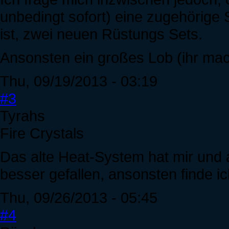
unbedingt sofort) eine zugehörige 
ist, zwei neuen Rüstungs Sets.
Ansonsten ein großes Lob (ihr mac
Thu, 09/19/2013 - 03:19
#3
Tyrahs
Fire Crystals
Das alte Heat-System hat mir und 
besser gefallen, ansonsten finde i
Thu, 09/26/2013 - 05:45
#4