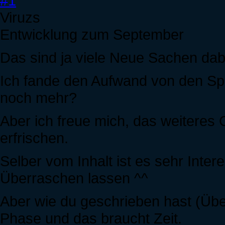
#1
Viruzs
Entwicklung zum September
Das sind ja viele Neue Sachen dab
Ich fande den Aufwand von den Spr
noch mehr?
Aber ich freue mich, das weiteres
erfrischen.
Selber vom Inhalt ist es sehr Inter
Überraschen lassen ^^
Aber wie du geschrieben hast (Über
Phase und das braucht Zeit.