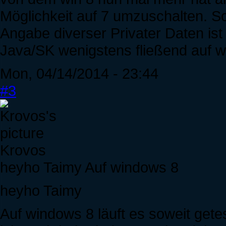
Möglichkeit auf 7 umzuschalten. Sch
Angabe diverser Privater Daten ist e
Java/SK wenigstens fließend auf w
Mon, 04/14/2014 - 23:44
#3
Krovos
heyho Taimy Auf windows 8
heyho Taimy
Auf windows 8 läuft es soweit gete