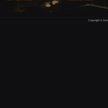
Copyright © Grey