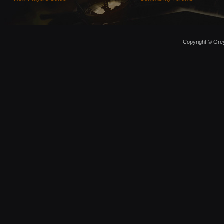
Copyright © Grey