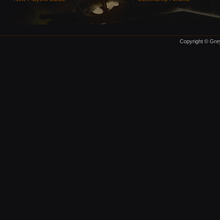
Copyright © Grey