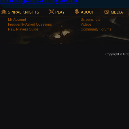
SPIRAL KNIGHTS
PLAY
ABOUT
MEDIA
My Account
Screenshots
Frequently Asked Questions
Videos
New Players Guide
Community Forums
Copyright © Grey